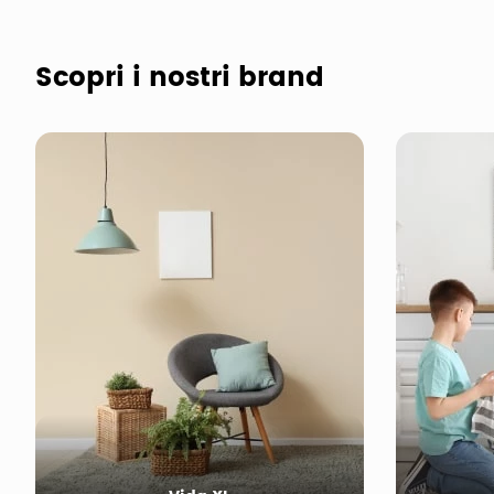
Scopri i nostri brand