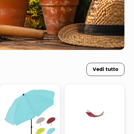
Vedi tutto