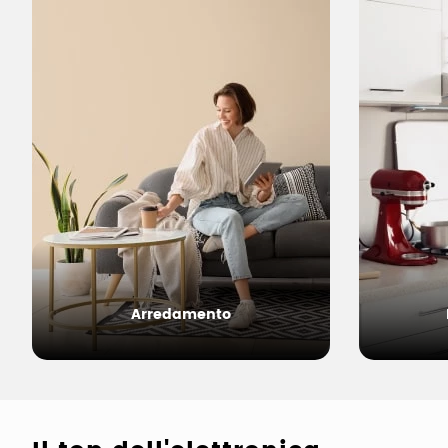
Arredamento