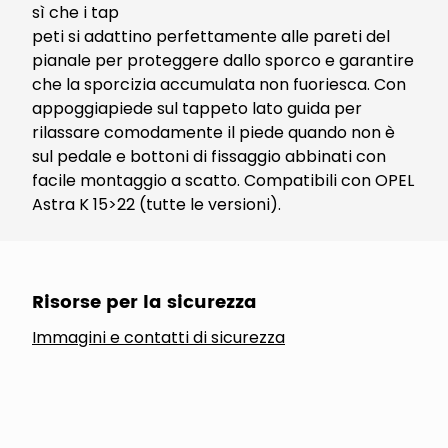
sì che i tap
peti si adattino perfettamente alle pareti del
pianale per proteggere dallo sporco e garantire
che la sporcizia accumulata non fuoriesca. Con
appoggiapiede sul tappeto lato guida per
rilassare comodamente il piede quando non è
sul pedale e bottoni di fissaggio abbinati con
facile montaggio a scatto. Compatibili con OPEL
Astra K 15>22 (tutte le versioni).