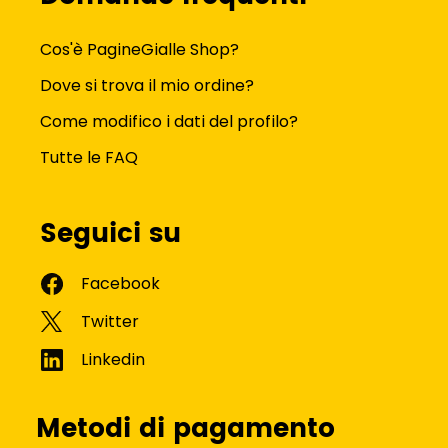
Cos'è PagineGialle Shop?
Dove si trova il mio ordine?
Come modifico i dati del profilo?
Tutte le FAQ
Seguici su
Metodi di pagamento