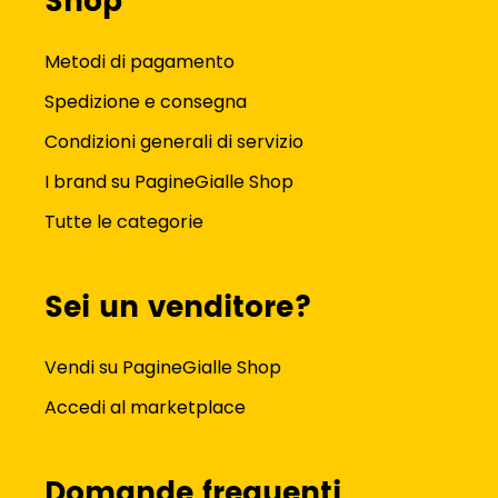
Shop
Metodi di pagamento
Spedizione e consegna
Condizioni generali di servizio
I brand su PagineGialle Shop
Tutte le categorie
Sei un venditore?
Vendi su PagineGialle Shop
Accedi al marketplace
Domande frequenti