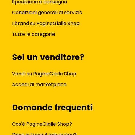
Spedizione e consegna
Condizioni generali di servizio
I brand su PagineGialle Shop
Tutte le categorie
Sei un venditore?
Vendi su PagineGialle Shop
Accedi al marketplace
Domande frequenti
Cos'è PagineGialle Shop?
Dove si trova il mio ordine?