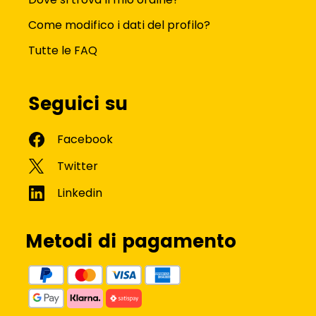
Come modifico i dati del profilo?
Tutte le FAQ
Seguici su
Metodi di pagamento