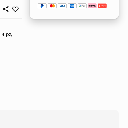
 4 pz,