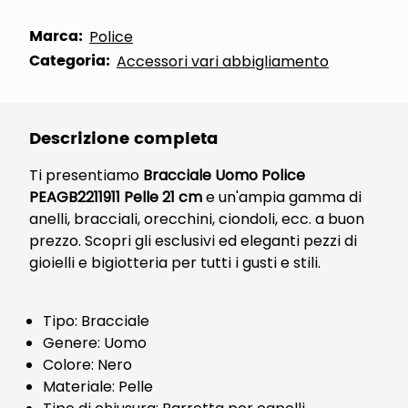
Marca:
Police
Categoria:
Accessori vari abbigliamento
Descrizione completa
Ti presentiamo
Bracciale Uomo Police
PEAGB2211911 Pelle 21 cm
e un'ampia gamma di
anelli, bracciali, orecchini, ciondoli, ecc. a buon
prezzo. Scopri gli esclusivi ed eleganti pezzi di
gioielli e bigiotteria per tutti i gusti e stili.
Tipo: Bracciale
Genere: Uomo
Colore: Nero
Materiale: Pelle