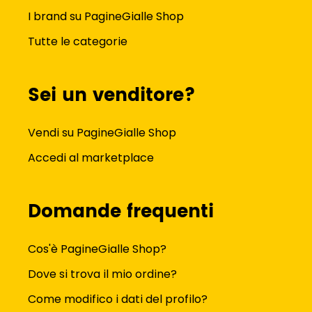
I brand su PagineGialle Shop
Tutte le categorie
Sei un venditore?
Vendi su PagineGialle Shop
Accedi al marketplace
Domande frequenti
Cos'è PagineGialle Shop?
Dove si trova il mio ordine?
Come modifico i dati del profilo?