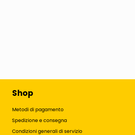
Shop
Metodi di pagamento
Spedizione e consegna
Condizioni generali di servizio