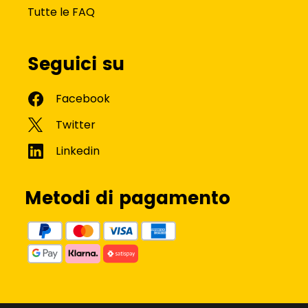
Tutte le FAQ
Seguici su
Metodi di pagamento