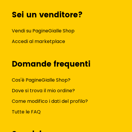
Sei un venditore?
Vendi su PagineGialle Shop
Accedi al marketplace
Domande frequenti
Cos'è PagineGialle Shop?
Dove si trova il mio ordine?
Come modifico i dati del profilo?
Tutte le FAQ