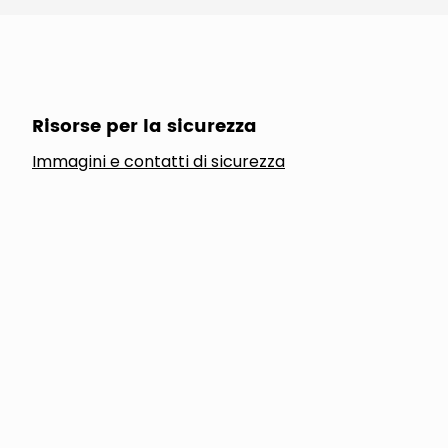
Risorse per la sicurezza
Immagini e contatti di sicurezza