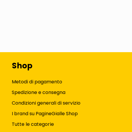
Shop
Metodi di pagamento
Spedizione e consegna
Condizioni generali di servizio
I brand su PagineGialle Shop
Tutte le categorie