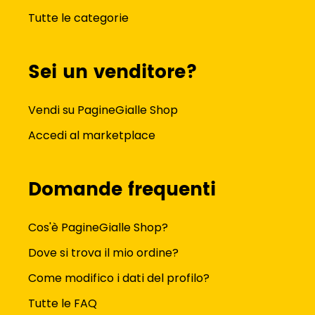
Tutte le categorie
Sei un venditore?
Vendi su PagineGialle Shop
Accedi al marketplace
Domande frequenti
Cos'è PagineGialle Shop?
Dove si trova il mio ordine?
Come modifico i dati del profilo?
Tutte le FAQ