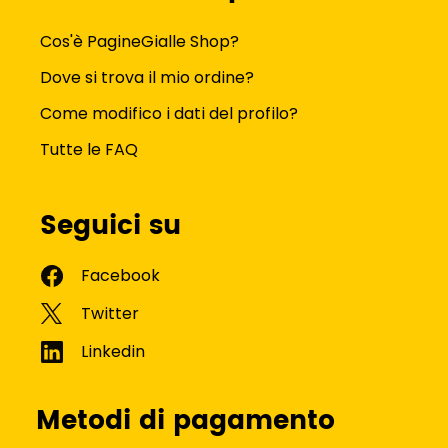
Cos'è PagineGialle Shop?
Dove si trova il mio ordine?
Come modifico i dati del profilo?
Tutte le FAQ
Seguici su
Metodi di pagamento