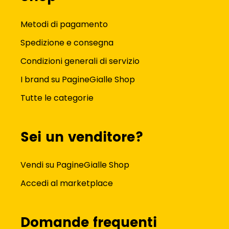
Metodi di pagamento
Spedizione e consegna
Condizioni generali di servizio
I brand su PagineGialle Shop
Tutte le categorie
Sei un venditore?
Vendi su PagineGialle Shop
Accedi al marketplace
Domande frequenti