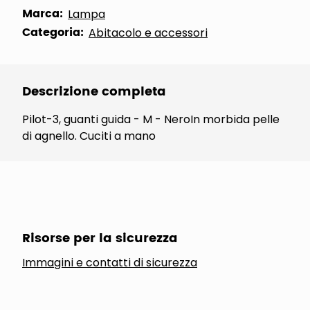
Marca:
Lampa
Categoria:
Abitacolo e accessori
Descrizione completa
Pilot-3, guanti guida - M - NeroIn morbida pelle
di agnello. Cuciti a mano
Risorse per la sicurezza
Immagini e contatti di sicurezza