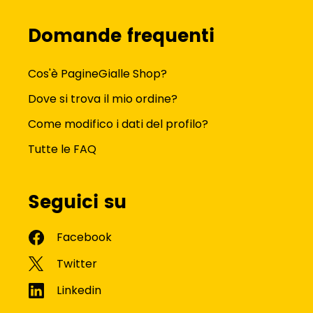
Domande frequenti
Cos'è PagineGialle Shop?
Dove si trova il mio ordine?
Come modifico i dati del profilo?
Tutte le FAQ
Seguici su