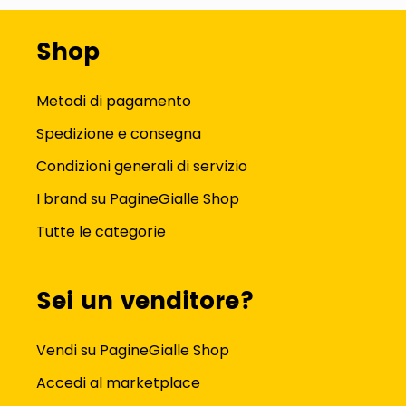
Shop
Metodi di pagamento
Spedizione e consegna
Condizioni generali di servizio
I brand su PagineGialle Shop
Tutte le categorie
Sei un venditore?
Vendi su PagineGialle Shop
Accedi al marketplace