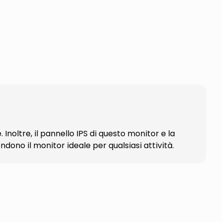
Inoltre, il pannello IPS di questo monitor e la
ndono il monitor ideale per qualsiasi attività.