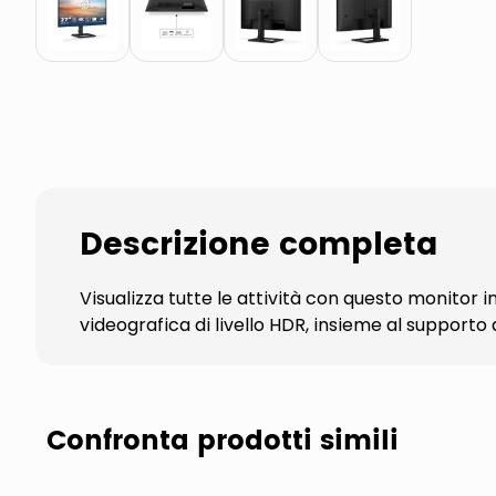
Descrizione completa
Visualizza tutte le attività con questo monitor i
videografica di livello HDR, insieme al supporto 
Confronta prodotti simili