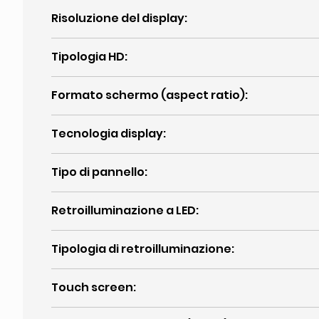
Risoluzione del display
:
Tipologia HD
:
Formato schermo (aspect ratio)
:
Tecnologia display
:
Tipo di pannello
:
Retroilluminazione a LED
:
Tipologia di retroilluminazione
:
Touch screen
: