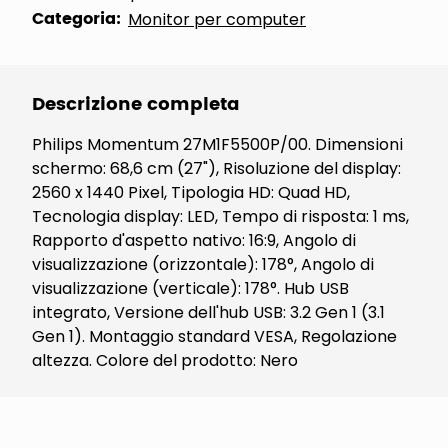
Categoria:
Monitor per computer
Descrizione completa
Philips Momentum 27M1F5500P/00. Dimensioni
schermo: 68,6 cm (27"), Risoluzione del display:
2560 x 1440 Pixel, Tipologia HD: Quad HD,
Tecnologia display: LED, Tempo di risposta: 1 ms,
Rapporto d'aspetto nativo: 16:9, Angolo di
visualizzazione (orizzontale): 178°, Angolo di
visualizzazione (verticale): 178°. Hub USB
integrato, Versione dell'hub USB: 3.2 Gen 1 (3.1
Gen 1). Montaggio standard VESA, Regolazione
altezza. Colore del prodotto: Nero