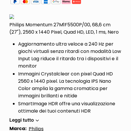
Philips Momentum 27M1F5500P/00, 68,6 cm
(27"), 2560 x 1440 Pixel, Quad HD, LED, 1 ms, Nero
Aggiornamento ultra veloce a 240 Hz per
giochi virtuali senza ritardi con modalità Low
Input Lag riduce il ritardo tra i dispositivi e il
monitor
Immagini Crystalclear con pixel Quad HD
2560 x 1440 pixel. La tecnologia IPS Nano
Color amplia la gamma cromatica per
immagini brillanti e nitide
SmartImage HDR offre una visualizzazione
ottimale dei tuoi contenuti HDR
Leggi tutto
Marca:
Philips