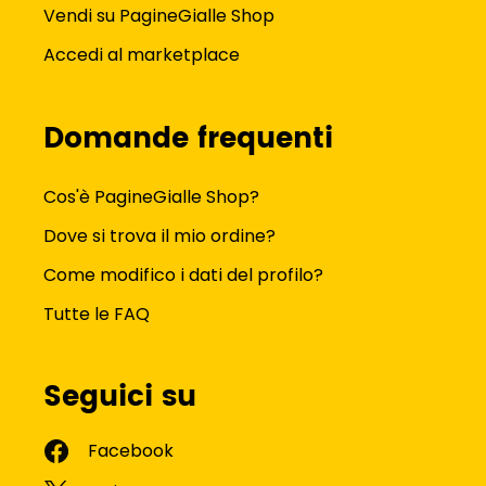
Vendi su PagineGialle Shop
Accedi al marketplace
Domande frequenti
Cos'è PagineGialle Shop?
Dove si trova il mio ordine?
Come modifico i dati del profilo?
Tutte le FAQ
Seguici su