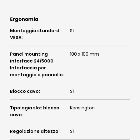
Ergonomia
Montaggio standard
Sì
VESA
:
Panel mounting
100 x 100 mm
interface 24/5000
Interfaccia per
montaggio a pannello
:
Blocco cavo
:
Sì
Tipologia slot blocco
Kensington
cavo
:
Regolazione altezza
:
Sì