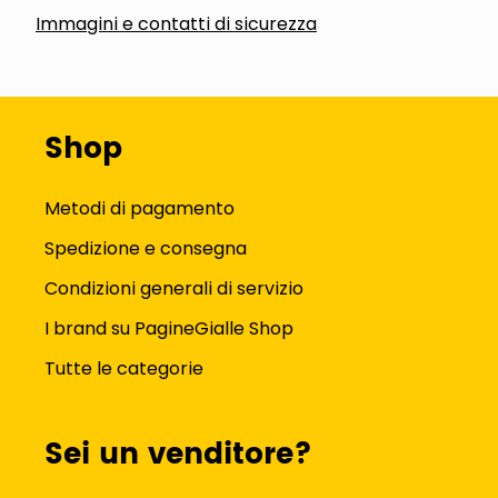
Immagini e contatti di sicurezza
Shop
Metodi di pagamento
Spedizione e consegna
Condizioni generali di servizio
I brand su PagineGialle Shop
Tutte le categorie
Sei un venditore?