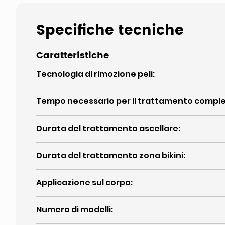
Specifiche tecniche
Caratteristiche
Tecnologia di rimozione peli
:
Tempo necessario per il trattamento compl
Durata del trattamento ascellare
:
Durata del trattamento zona bikini
:
Applicazione sul corpo
:
Numero di modelli
: