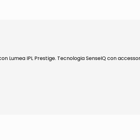
on Lumea IPL Prestige. Tecnologia SenseIQ con accessori 