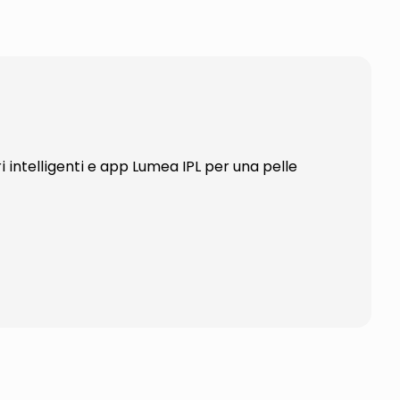
intelligenti e app Lumea IPL per una pelle