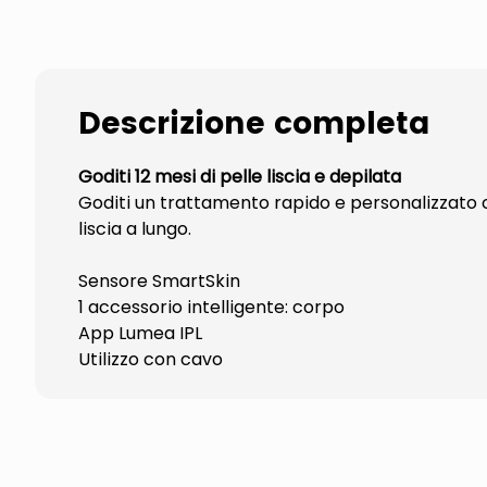
Descrizione completa
Goditi 12 mesi di pelle liscia e depilata
Goditi un trattamento rapido e personalizzato c
liscia a lungo.
Sensore SmartSkin
1 accessorio intelligente: corpo
App Lumea IPL
Utilizzo con cavo