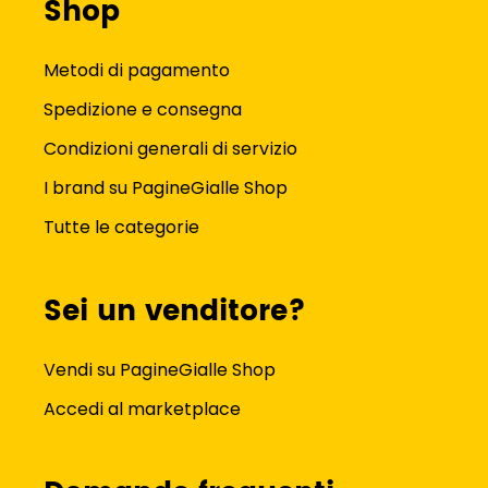
Shop
Metodi di pagamento
Spedizione e consegna
Condizioni generali di servizio
I brand su PagineGialle Shop
Tutte le categorie
Sei un venditore?
Vendi su PagineGialle Shop
Accedi al marketplace