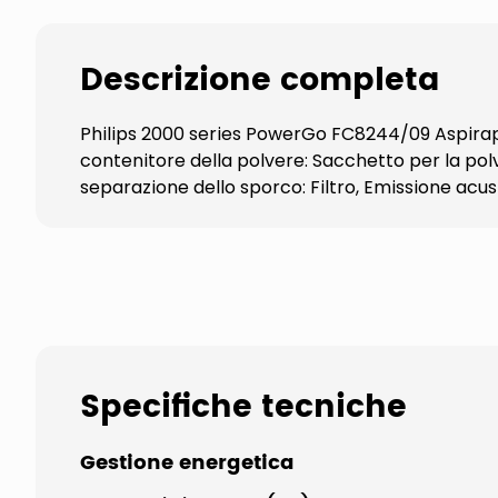
Descrizione completa
Philips 2000 series PowerGo FC8244/09 Aspirapol
contenitore della polvere: Sacchetto per la polve
separazione dello sporco: Filtro, Emissione acust
Specifiche tecniche
Gestione energetica