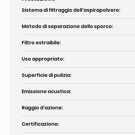
Sistema di filtraggio dell'aspirapolvere
:
Metodo di separazione dello sporco
:
Filtro estraibile
:
Uso appropriato
:
Superficie di pulizia
:
Emissione acustica
:
Raggio d'azione
:
Certificazione
: