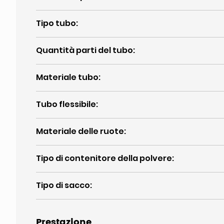
Tipo tubo
:
Quantità parti del tubo
:
Materiale tubo
:
Tubo flessibile
:
Materiale delle ruote
:
Tipo di contenitore della polvere
:
Tipo di sacco
:
Prestazione