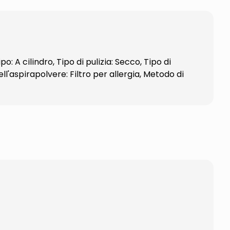
A cilindro, Tipo di pulizia: Secco, Tipo di
ll'aspirapolvere: Filtro per allergia, Metodo di