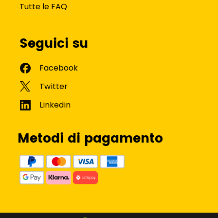
Tutte le FAQ
Seguici su
Metodi di pagamento