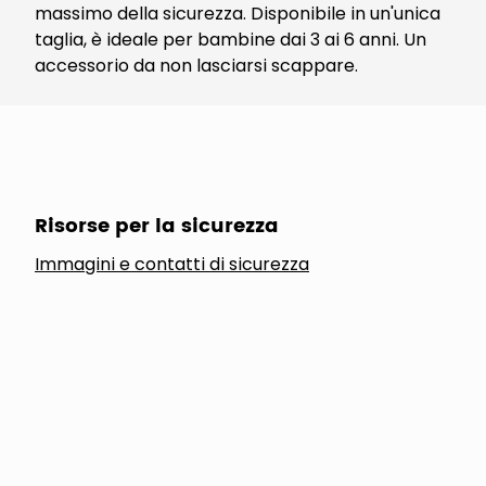
massimo della sicurezza. Disponibile in un'unica
taglia, è ideale per bambine dai 3 ai 6 anni. Un
accessorio da non lasciarsi scappare.
Risorse per la sicurezza
Immagini e contatti di sicurezza