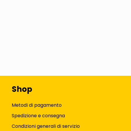
Shop
Metodi di pagamento
Spedizione e consegna
Condizioni generali di servizio