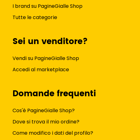
I brand su PagineGialle Shop
Tutte le categorie
Sei un venditore?
Vendi su PagineGialle Shop
Accedi al marketplace
Domande frequenti
Cos'è PagineGialle Shop?
Dove si trova il mio ordine?
Come modifico i dati del profilo?