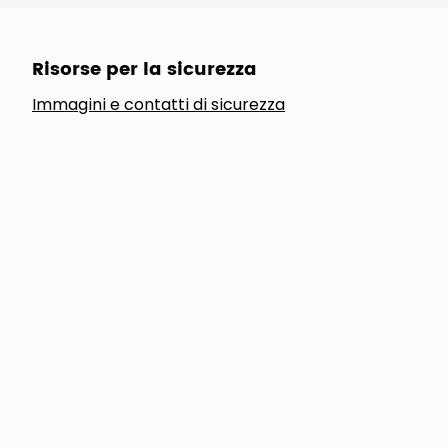
Risorse per la sicurezza
Immagini e contatti di sicurezza