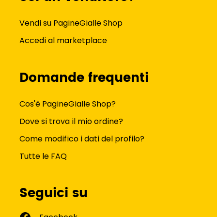
Vendi su PagineGialle Shop
Accedi al marketplace
Domande frequenti
Cos'è PagineGialle Shop?
Dove si trova il mio ordine?
Come modifico i dati del profilo?
Tutte le FAQ
Seguici su