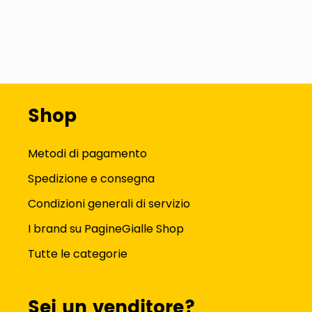
Shop
Metodi di pagamento
Spedizione e consegna
Condizioni generali di servizio
I brand su PagineGialle Shop
Tutte le categorie
Sei un venditore?