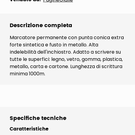
Descrizione completa
Marcatore permanente con punta conica extra
forte sintetica e fusto in metallo. Alta
indelebilità dell'inchiostro. Adatto a scrivere su
tutte le superfici: legno, vetro, gomma, plastica,
metallo, carta e cartone. Lunghezza di scrittura
minima 1000m.
Specifiche tecniche
Caratteristiche