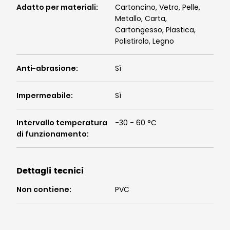
Adatto per materiali
:
Cartoncino, Vetro, Pelle,
Metallo, Carta,
Cartongesso, Plastica,
Polistirolo, Legno
Anti-abrasione
:
Sì
Impermeabile
:
Sì
Intervallo temperatura
-30 - 60 °C
di funzionamento
:
Dettagli tecnici
Non contiene
:
PVC