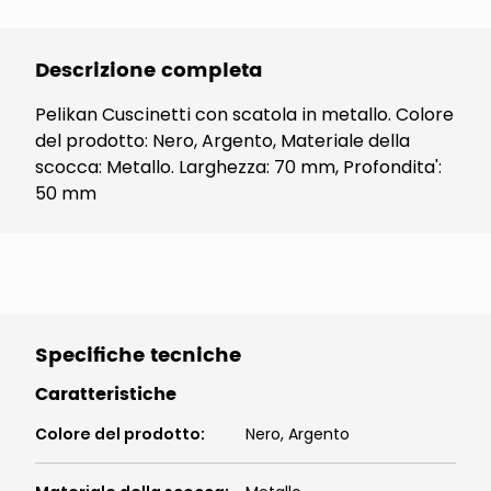
Descrizione completa
Pelikan Cuscinetti con scatola in metallo. Colore
del prodotto: Nero, Argento, Materiale della
scocca: Metallo. Larghezza: 70 mm, Profondita':
50 mm
Specifiche tecniche
Caratteristiche
Colore del prodotto
:
Nero, Argento