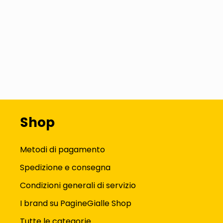
Shop
Metodi di pagamento
Spedizione e consegna
Condizioni generali di servizio
I brand su PagineGialle Shop
Tutte le categorie