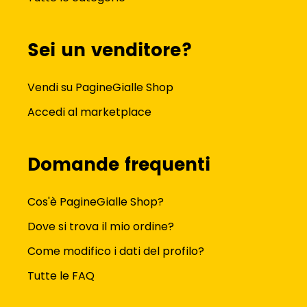
Sei un venditore?
Vendi su PagineGialle Shop
Accedi al marketplace
Domande frequenti
Cos'è PagineGialle Shop?
Dove si trova il mio ordine?
Come modifico i dati del profilo?
Tutte le FAQ