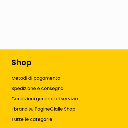
Shop
Metodi di pagamento
Spedizione e consegna
Condizioni generali di servizio
I brand su PagineGialle Shop
Tutte le categorie