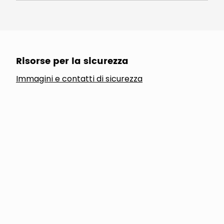
Risorse per la sicurezza
Immagini e contatti di sicurezza