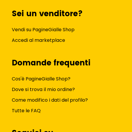
Sei un venditore?
Vendi su PagineGialle Shop
Accedi al marketplace
Domande frequenti
Cos'è PagineGialle Shop?
Dove si trova il mio ordine?
Come modifico i dati del profilo?
Tutte le FAQ