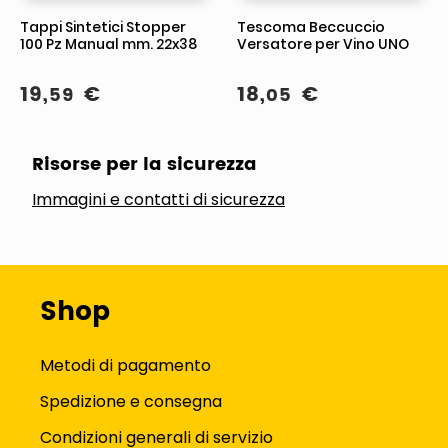
Tappi Sintetici Stopper
Tescoma Beccuccio
100 Pz Manual mm. 22x38
Versatore per Vino UNO
19
,
€
18
,
€
59
05
Risorse per la sicurezza
Immagini e contatti di sicurezza
Shop
Metodi di pagamento
Spedizione e consegna
Condizioni generali di servizio