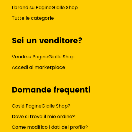
I brand su PagineGialle Shop
Tutte le categorie
Sei un venditore?
Vendi su PagineGialle Shop
Accedi al marketplace
Domande frequenti
Cos'è PagineGialle Shop?
Dove si trova il mio ordine?
Come modifico i dati del profilo?