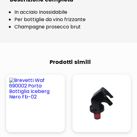
In acciaio inossidabile
Per bottiglie da vino frizzante
Champagne prosecco brut
Prodotti simili