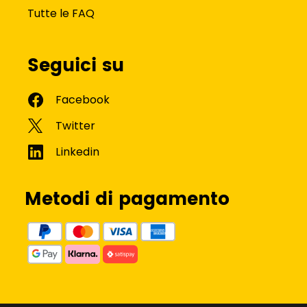
Tutte le FAQ
Seguici su
Metodi di pagamento