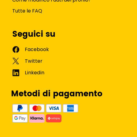
Tutte le FAQ
Seguici su
Metodi di pagamento