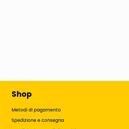
Shop
Metodi di pagamento
Spedizione e consegna