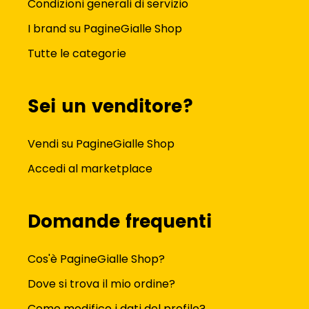
Condizioni generali di servizio
I brand su PagineGialle Shop
Tutte le categorie
Sei un venditore?
Vendi su PagineGialle Shop
Accedi al marketplace
Domande frequenti
Cos'è PagineGialle Shop?
Dove si trova il mio ordine?
Come modifico i dati del profilo?