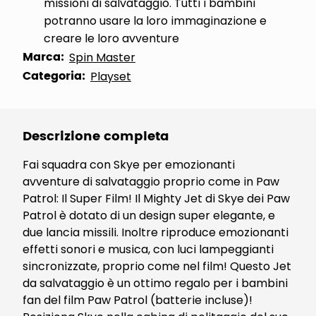
missioni di salvataggio. Tutti i bambini
potranno usare la loro immaginazione e
creare le loro avventure
Marca:
Spin Master
Categoria:
Playset
Descrizione completa
Fai squadra con Skye per emozionanti
avventure di salvataggio proprio come in Paw
Patrol: Il Super Film! Il Mighty Jet di Skye dei Paw
Patrol è dotato di un design super elegante, e
due lancia missili. Inoltre riproduce emozionanti
effetti sonori e musica, con luci lampeggianti
sincronizzate, proprio come nel film! Questo Jet
da salvataggio è un ottimo regalo per i bambini
fan del film Paw Patrol (batterie incluse)!