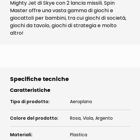
Mighty Jet di Skye con 2 lancia missili. Spin
Master offre una vasta gamma di giochi e
giocattoli per bambini, tra cui giochi di società,
giochi da tavolo, giochi di strategia e molto
altro!
Specifiche tecniche
Caratteristiche
Tipo di prodotto
:
Aeroplano
Colore del prodotto
:
Rosa, Viola, Argento
Materiali
:
Plastica