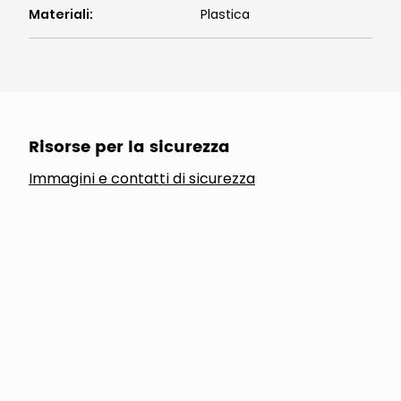
Materiali
:
Plastica
Risorse per la sicurezza
Immagini e contatti di sicurezza