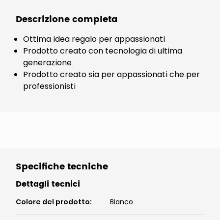
Descrizione completa
Ottima idea regalo per appassionati
Prodotto creato con tecnologia di ultima
generazione
Prodotto creato sia per appassionati che per
professionisti
Specifiche tecniche
Dettagli tecnici
Colore del prodotto
:
Bianco