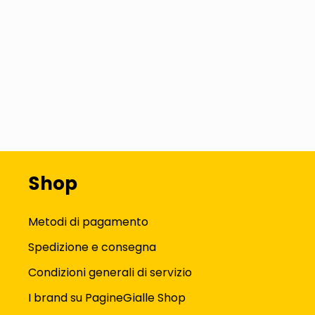
Shop
Metodi di pagamento
Spedizione e consegna
Condizioni generali di servizio
I brand su PagineGialle Shop