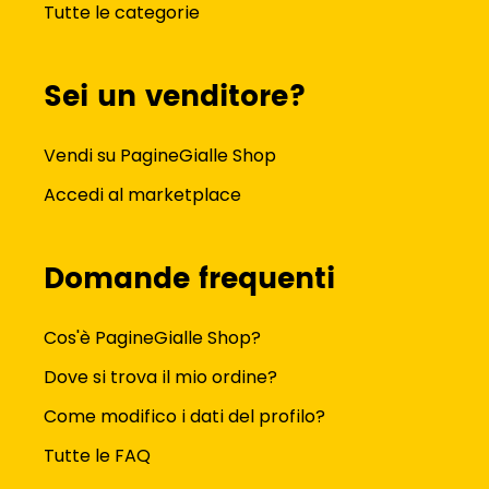
Tutte le categorie
Sei un venditore?
Vendi su PagineGialle Shop
Accedi al marketplace
Domande frequenti
Cos'è PagineGialle Shop?
Dove si trova il mio ordine?
Come modifico i dati del profilo?
Tutte le FAQ