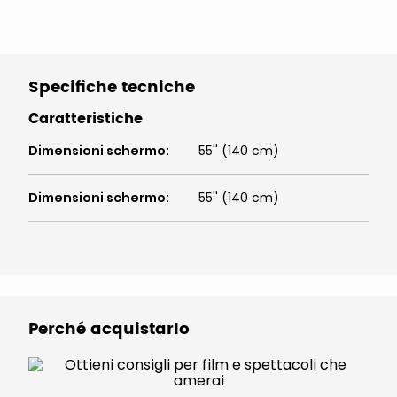
Specifiche tecniche
Caratteristiche
Dimensioni schermo
:
55'' (140 cm)
Dimensioni schermo
:
55'' (140 cm)
Perché acquistarlo