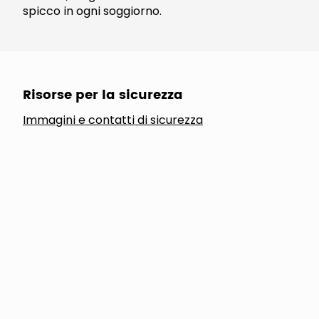
spicco in ogni soggiorno.
Risorse per la sicurezza
Immagini e contatti di sicurezza