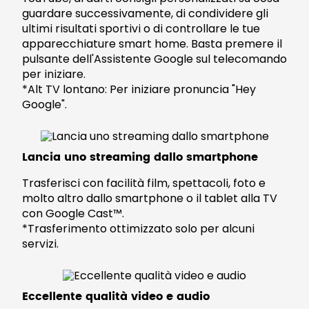
guardare successivamente, di condividere gli
ultimi risultati sportivi o di controllare le tue
apparecchiature smart home. Basta premere il
pulsante dell'Assistente Google sul telecomando
per iniziare.
*Alt TV lontano: Per iniziare pronuncia "Hey
Google".
Lancia uno streaming dallo smartphone
Trasferisci con facilità film, spettacoli, foto e
molto altro dallo smartphone o il tablet alla TV
con Google Cast™.
*Trasferimento ottimizzato solo per alcuni
servizi.
Eccellente qualità video e audio