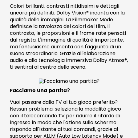
Colori brillanti, contrasti nitidissimi e dettagli
ancora più definiti: Dolby Vision® incanta con la
qualità delle immagini. La Filmmaker Mode
definisce la tavolozza dei colori del film, il
contrasto, le proporzioni e il frame rate pensati
dal regista. L'immagine di qualità è importante,
ma l'entusiasmo aumenta con l'aggiunta di un
suono straordinario. Grazie all'elaborazione
audio e alla tecnologia immersiva Dolby Atmos®,
ti sentirai al centro della scena.
Facciamo una partita?
Vuoi passare dalla TV al tuo gioco preferito?
Nessun problema: seleziona la modalità gioco
con il telecomando TV per ridurre il ritardo di
ingresso in modo che l'azione sullo schermo
risponda all'istante ai tuoi comandi, grazie al
supporto per ALLM (Auto Low Latency Mode) e