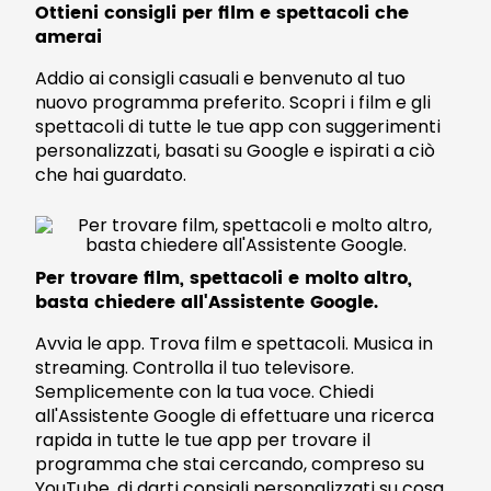
Ottieni consigli per film e spettacoli che
amerai
Addio ai consigli casuali e benvenuto al tuo
nuovo programma preferito. Scopri i film e gli
spettacoli di tutte le tue app con suggerimenti
personalizzati, basati su Google e ispirati a ciò
che hai guardato.
Per trovare film, spettacoli e molto altro,
basta chiedere all'Assistente Google.
Avvia le app. Trova film e spettacoli. Musica in
streaming. Controlla il tuo televisore.
Semplicemente con la tua voce. Chiedi
all'Assistente Google di effettuare una ricerca
rapida in tutte le tue app per trovare il
programma che stai cercando, compreso su
YouTube, di darti consigli personalizzati su cosa