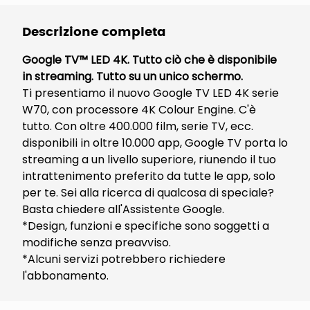
Descrizione completa
Google TV™ LED 4K. Tutto ciò che è disponibile
in streaming. Tutto su un unico schermo.
Ti presentiamo il nuovo Google TV LED 4K serie
W70, con processore 4K Colour Engine. C'è
tutto. Con oltre 400.000 film, serie TV, ecc.
disponibili in oltre 10.000 app, Google TV porta lo
streaming a un livello superiore, riunendo il tuo
intrattenimento preferito da tutte le app, solo
per te. Sei alla ricerca di qualcosa di speciale?
Basta chiedere all'Assistente Google.
*Design, funzioni e specifiche sono soggetti a
modifiche senza preavviso.
*Alcuni servizi potrebbero richiedere
l'abbonamento.