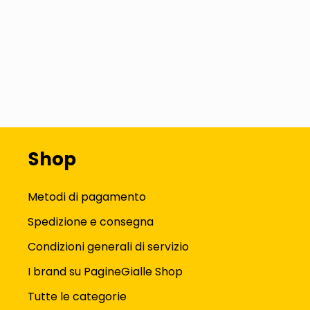
Shop
Metodi di pagamento
Spedizione e consegna
Condizioni generali di servizio
I brand su PagineGialle Shop
Tutte le categorie