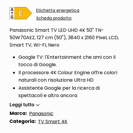
Etichetta energetica
Scheda prodotto
Panasonic Smart TV LED UHD 4K 50" TN-
50W70AEZ, 127 cm (50"), 3840 x 2160 Pixel, LCD,
Smart TV, Wi-Fi, Nero
Google TV: l'Entertainment che ami con il
tocco di Google.
Il processore 4K Colour Engine offre colori
naturali con risoluzione Ultra HD
Assistente Google per la ricerca di
spettacoli e altro ancora
Leggi tutto
Marca:
Panasonic
Categoria:
TV Smart 4K