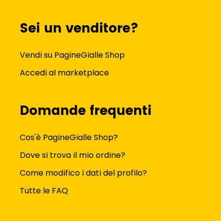
Sei un venditore?
Vendi su PagineGialle Shop
Accedi al marketplace
Domande frequenti
Cos'è PagineGialle Shop?
Dove si trova il mio ordine?
Come modifico i dati del profilo?
Tutte le FAQ