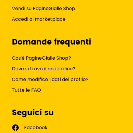
Vendi su PagineGialle Shop
Accedi al marketplace
Domande frequenti
Cos'è PagineGialle Shop?
Dove si trova il mio ordine?
Come modifico i dati del profilo?
Tutte le FAQ
Seguici su