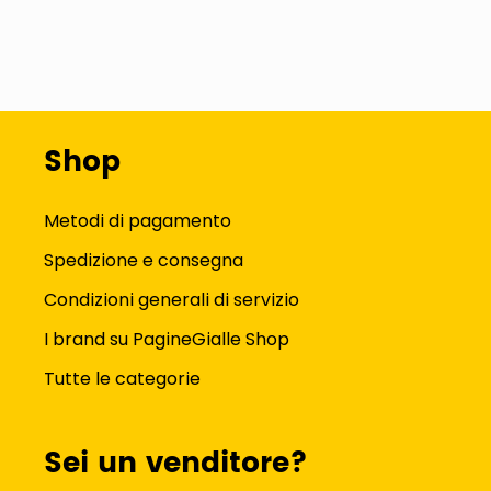
Shop
Metodi di pagamento
Spedizione e consegna
Condizioni generali di servizio
I brand su PagineGialle Shop
Tutte le categorie
Sei un venditore?