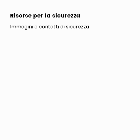
Risorse per la sicurezza
Immagini e contatti di sicurezza