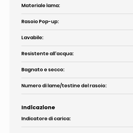
Materiale lama
:
Rasoio Pop-up
:
Lavabile
:
Resistente all'acqua
:
Bagnato e secco
:
Numero di lame/testine del rasoio
:
Indicazione
Indicatore di carica
: