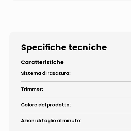
Specifiche tecniche
Caratteristiche
Sistema di rasatura
:
Trimmer
:
Colore del prodotto
:
Azioni di taglio al minuto
: