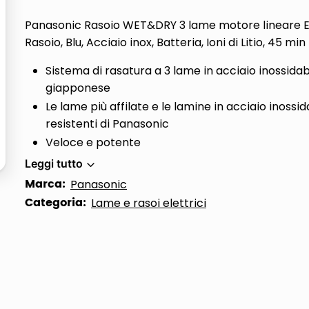
ta
Panasonic Rasoio WET&DRY 3 lame motore lineare E
Rasoio, Blu, Acciaio inox, Batteria, Ioni di Litio, 45 min
Sistema di rasatura a 3 lame in acciaio inossidab
giapponese
Le lame più affilate e le lamine in acciaio inossid
resistenti di Panasonic
Veloce e potente
Leggi tutto
Marca:
Panasonic
Categoria:
Lame e rasoi elettrici