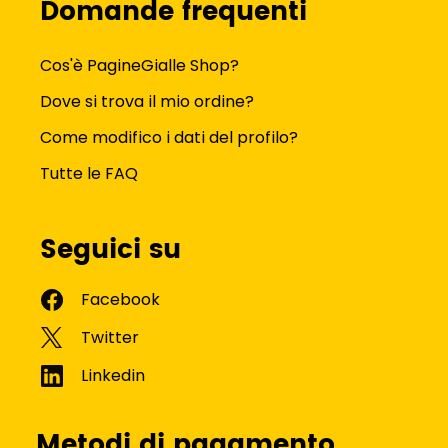
Domande frequenti
Cos'è PagineGialle Shop?
Dove si trova il mio ordine?
Come modifico i dati del profilo?
Tutte le FAQ
Seguici su
Metodi di pagamento