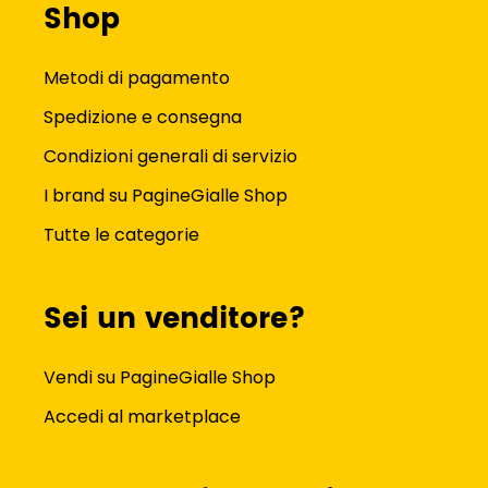
Shop
Metodi di pagamento
Spedizione e consegna
Condizioni generali di servizio
I brand su PagineGialle Shop
Tutte le categorie
Sei un venditore?
Vendi su PagineGialle Shop
Accedi al marketplace