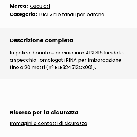
Marca:
Osculati
Categoria:
Luci via e fanali per barche
Descrizione completa
In policarbonato e acciaio inox AISI 316 lucidato
a specchio , omologati RINA per imbarcazione
fino a 20 metri (n° ELE324512CS001).
Risorse per la sicurezza
Immagini e contatti di sicurezza