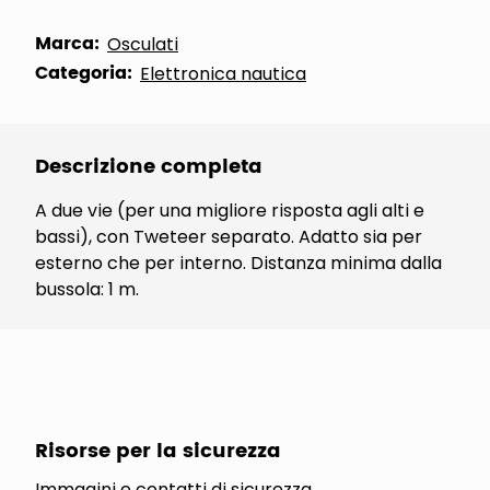
Marca:
Osculati
Categoria:
Elettronica nautica
Descrizione completa
A due vie (per una migliore risposta agli alti e
bassi), con Tweteer separato. Adatto sia per
esterno che per interno. Distanza minima dalla
bussola: 1 m.
Risorse per la sicurezza
Immagini e contatti di sicurezza