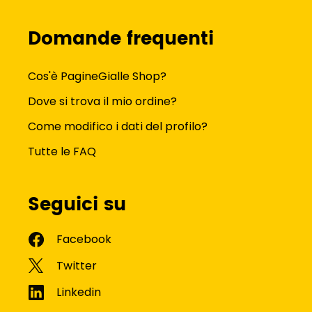
Domande frequenti
Cos'è PagineGialle Shop?
Dove si trova il mio ordine?
Come modifico i dati del profilo?
Tutte le FAQ
Seguici su