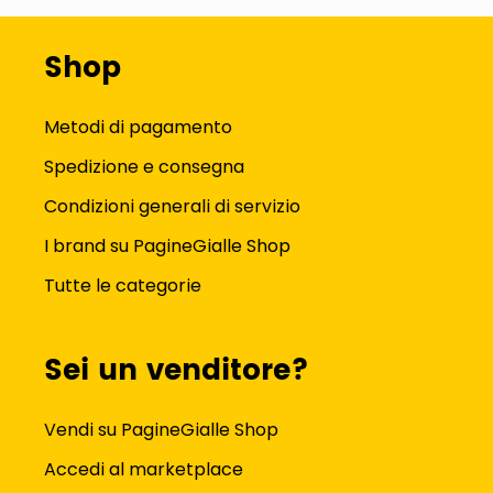
Shop
Metodi di pagamento
Spedizione e consegna
Condizioni generali di servizio
I brand su PagineGialle Shop
Tutte le categorie
Sei un venditore?
Vendi su PagineGialle Shop
Accedi al marketplace