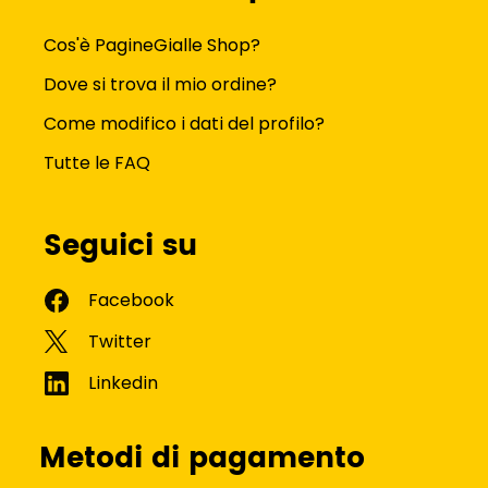
Cos'è PagineGialle Shop?
Dove si trova il mio ordine?
Come modifico i dati del profilo?
Tutte le FAQ
Seguici su
Metodi di pagamento