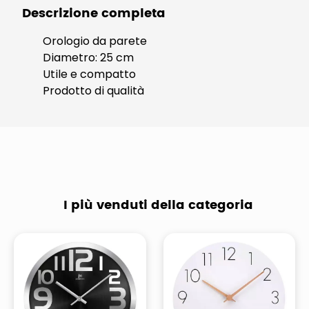
Descrizione completa
Orologio da parete
Diametro: 25 cm
Utile e compatto
Prodotto di qualità
I più venduti della categoria