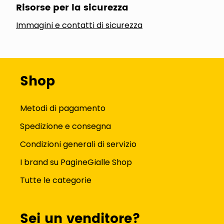
Risorse per la sicurezza
Immagini e contatti di sicurezza
Shop
Metodi di pagamento
Spedizione e consegna
Condizioni generali di servizio
I brand su PagineGialle Shop
Tutte le categorie
Sei un venditore?