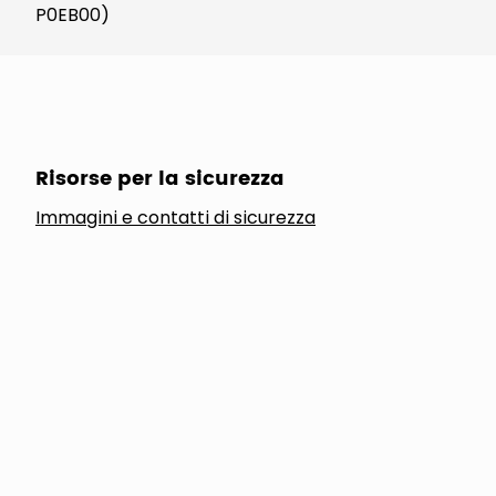
P0EB00)
Risorse per la sicurezza
Immagini e contatti di sicurezza