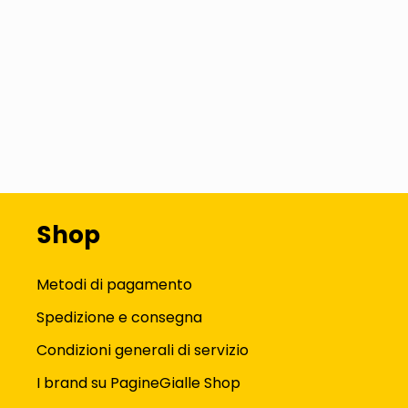
Shop
Metodi di pagamento
Spedizione e consegna
Condizioni generali di servizio
I brand su PagineGialle Shop