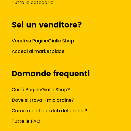
Tutte le categorie
Sei un venditore?
Vendi su PagineGialle Shop
Accedi al marketplace
Domande frequenti
Cos'è PagineGialle Shop?
Dove si trova il mio ordine?
Come modifico i dati del profilo?
Tutte le FAQ