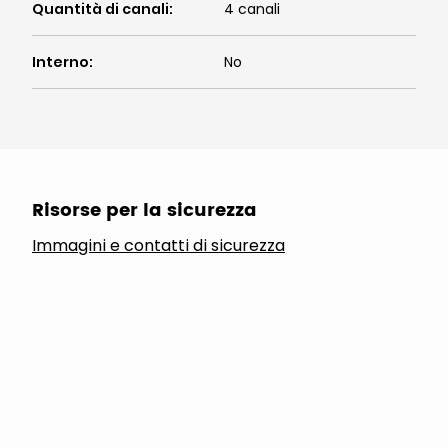
Quantità di canali
:
4 canali
Interno
:
No
Risorse per la sicurezza
Immagini e contatti di sicurezza