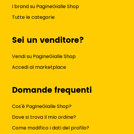
I brand su PagineGialle Shop
Tutte le categorie
Sei un venditore?
Vendi su PagineGialle Shop
Accedi al marketplace
Domande frequenti
Cos'è PagineGialle Shop?
Dove si trova il mio ordine?
Come modifico i dati del profilo?