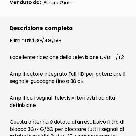
Venduto da:
PagineGialle
Descrizione completa
Filtri attivi 3G/4G/5G
Eccellente ricezione della televisione DVB-T/T2
Amplificatore integrato Full HD per potenziare il
segnale, guadagno fino a 38 dB.
Amplifica i segnali televisivi terrestri ad alta
definizione.
Questa antenna è dotata di un esclusivo filtro di
blocco 3G/4G/5G per bloccare tutti i segnali di