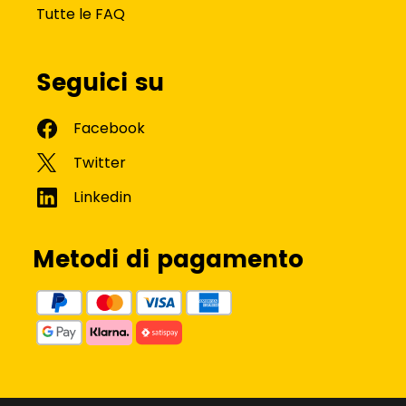
Tutte le FAQ
Seguici su
Metodi di pagamento