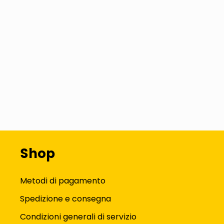
Shop
Metodi di pagamento
Spedizione e consegna
Condizioni generali di servizio