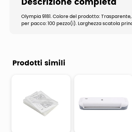
Descrizione completa
Olympia 9181. Colore del prodotto: Trasparente,
per pacco: 100 pezzo(i). Larghezza scatola princ
Prodotti simili