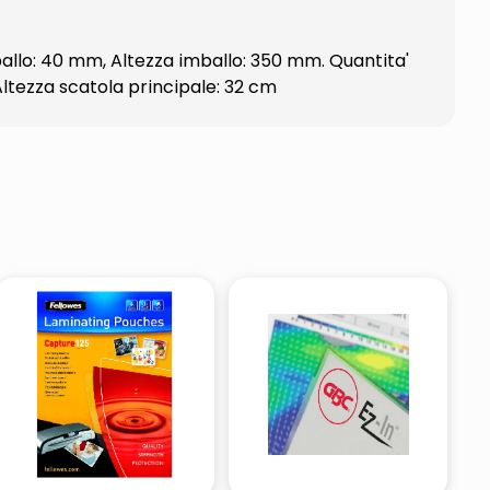
allo: 40 mm, Altezza imballo: 350 mm. Quantita'
Altezza scatola principale: 32 cm