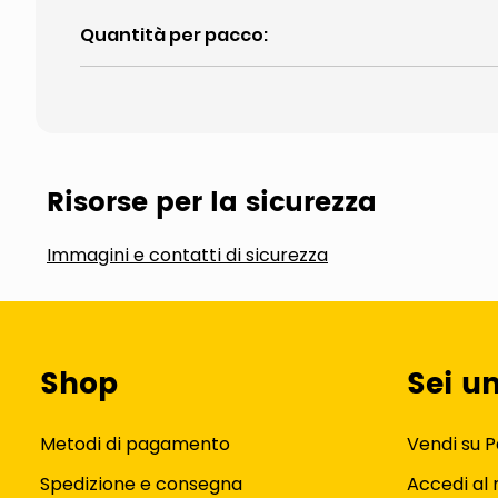
Quantità per pacco
:
Risorse per la sicurezza
Immagini e contatti di sicurezza
Shop
Sei u
Metodi di pagamento
Vendi su P
Spedizione e consegna
Accedi al