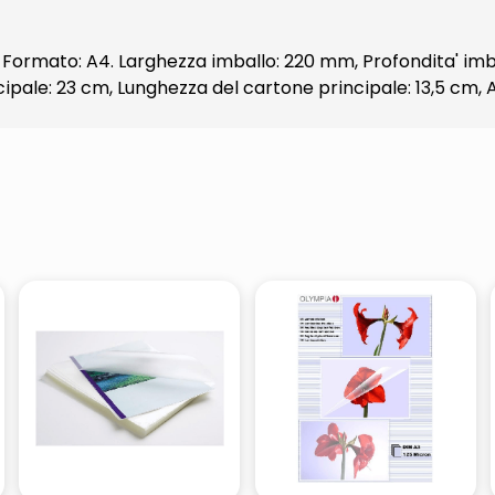
 Formato: A4. Larghezza imballo: 220 mm, Profondita' imb
ipale: 23 cm, Lunghezza del cartone principale: 13,5 cm, 