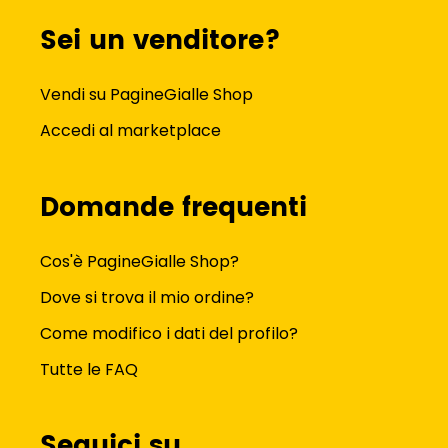
Sei un venditore?
Vendi su PagineGialle Shop
Accedi al marketplace
Domande frequenti
Cos'è PagineGialle Shop?
Dove si trova il mio ordine?
Come modifico i dati del profilo?
Tutte le FAQ
Seguici su