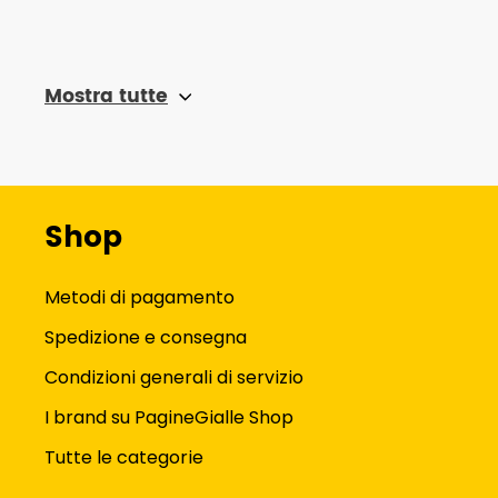
Mostra tutte
Shop
Metodi di pagamento
Spedizione e consegna
Condizioni generali di servizio
I brand su PagineGialle Shop
Tutte le categorie