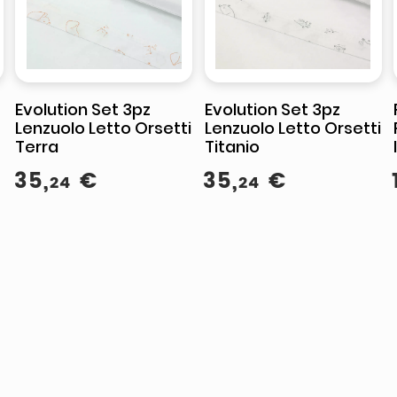
Evolution Set 3pz
Evolution Set 3pz
Lenzuolo Letto Orsetti
Lenzuolo Letto Orsetti
Terra
Titanio
35
,
€
35
,
€
24
24