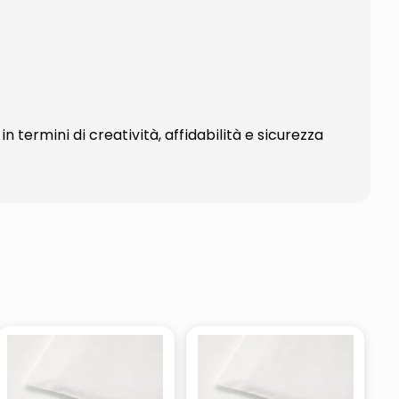
 termini di creatività, affidabilità e sicurezza