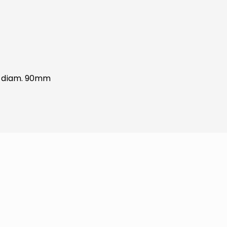
co diam. 90mm