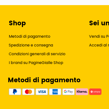
Shop
Sei u
Metodi di pagamento
Vendi su P
Spedizione e consegna
Accedi al
Condizioni generali di servizio
I brand su PagineGialle Shop
Metodi di pagamento