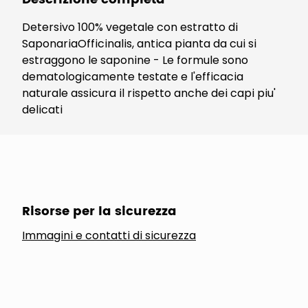
Detersivo 100% vegetale con estratto di
SaponariaOfficinalis, antica pianta da cui si
estraggono le saponine - Le formule sono
dematologicamente testate e l'efficacia
naturale assicura il rispetto anche dei capi piu'
delicati
Prodotti simili