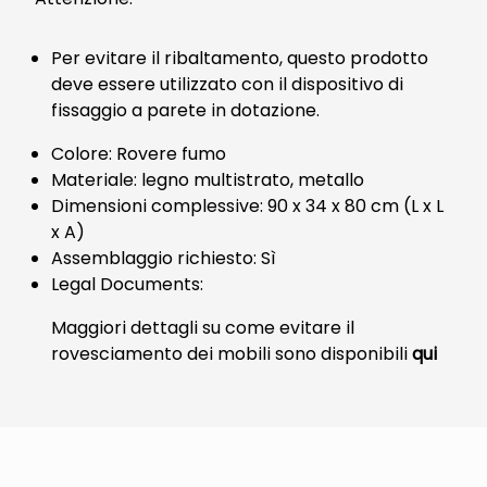
Per evitare il ribaltamento, questo prodotto
deve essere utilizzato con il dispositivo di
fissaggio a parete in dotazione.
Colore: Rovere fumo
Materiale: legno multistrato, metallo
Dimensioni complessive: 90 x 34 x 80 cm (L x L
x A)
Assemblaggio richiesto: Sì
Legal Documents:
Maggiori dettagli su come evitare il
rovesciamento dei mobili sono disponibili
qui