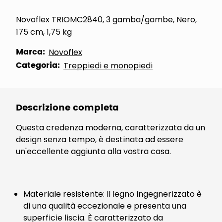
Novoflex TRIOMC2840, 3 gamba/gambe, Nero,
175 cm, 1,75 kg
Marca:
Novoflex
Categoria:
Treppiedi e monopiedi
Descrizione completa
Questa credenza moderna, caratterizzata da un
design senza tempo, è destinata ad essere
un'eccellente aggiunta alla vostra casa.
Materiale resistente: Il legno ingegnerizzato è
di una qualità eccezionale e presenta una
superficie liscia. È caratterizzato da