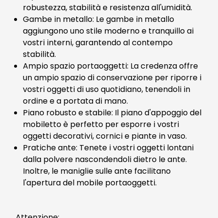
robustezza, stabilità e resistenza all'umidità.
Gambe in metallo: Le gambe in metallo
aggiungono uno stile moderno e tranquillo ai
vostri interni, garantendo al contempo
stabilità.
Ampio spazio portaoggetti: La credenza offre
un ampio spazio di conservazione per riporre i
vostri oggetti di uso quotidiano, tenendoli in
ordine e a portata di mano.
Piano robusto e stabile: Il piano d'appoggio del
mobiletto è perfetto per esporre i vostri
oggetti decorativi, cornici e piante in vaso.
Pratiche ante: Tenete i vostri oggetti lontani
dalla polvere nascondendoli dietro le ante.
Inoltre, le maniglie sulle ante facilitano
l'apertura del mobile portaoggetti.
Attenzione: