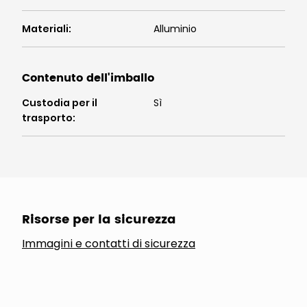
Materiali
:
Alluminio
Contenuto dell'imballo
Custodia per il
Sì
trasporto
:
Risorse per la sicurezza
Immagini e contatti di sicurezza