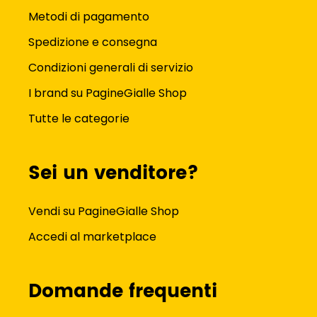
Metodi di pagamento
Spedizione e consegna
Condizioni generali di servizio
I brand su PagineGialle Shop
Tutte le categorie
Sei un venditore?
Vendi su PagineGialle Shop
Accedi al marketplace
Domande frequenti