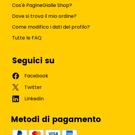
Cos'è PagineGialle Shop?
Dove si trova il mio ordine?
Come modifico i dati del profilo?
Tutte le FAQ
Seguici su
Metodi di pagamento