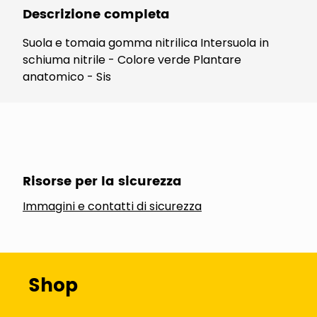
Descrizione completa
Suola e tomaia gomma nitrilica Intersuola in
schiuma nitrile - Colore verde Plantare
anatomico - Sis
Risorse per la sicurezza
Immagini e contatti di sicurezza
Shop