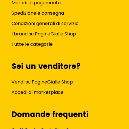
Metodi di pagamento
Spedizione e consegna
Condizioni generali di servizio
I brand su PagineGialle Shop
Tutte le categorie
Sei un venditore?
Vendi su PagineGialle Shop
Accedi al marketplace
Domande frequenti