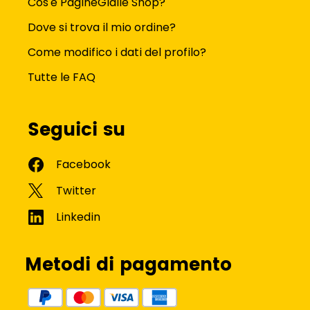
Cos'è PagineGialle Shop?
Dove si trova il mio ordine?
Come modifico i dati del profilo?
Tutte le FAQ
Seguici su
Metodi di pagamento