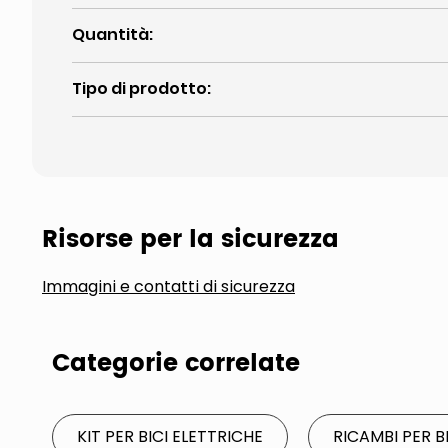
Quantità
:
Tipo di prodotto
:
Risorse per la sicurezza
Immagini e contatti di sicurezza
Categorie correlate
KIT PER BICI ELETTRICHE
RICAMBI PER B