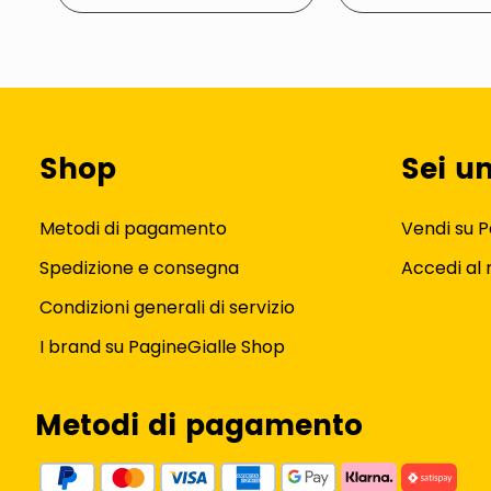
Shop
Sei u
Metodi di pagamento
Vendi su P
Spedizione e consegna
Accedi al
Condizioni generali di servizio
I brand su PagineGialle Shop
Metodi di pagamento