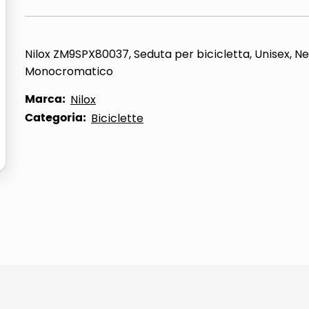
Nilox ZM9SPX80037, Seduta per bicicletta, Unisex, Ne
Monocromatico
Marca:
Nilox
Categoria:
Biciclette