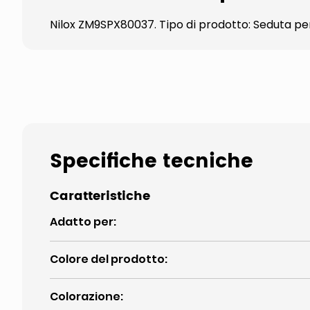
Nilox ZM9SPX80037. Tipo di prodotto: Seduta per
Specifiche tecniche
Caratteristiche
Adatto per
:
Colore del prodotto
:
Colorazione
: