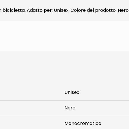
 bicicletta, Adatto per: Unisex, Colore del prodotto: Nero
Unisex
Nero
Monocromatico