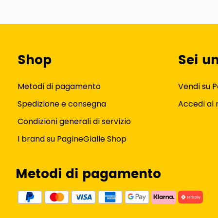
Shop
Sei u
Metodi di pagamento
Vendi su P
Spedizione e consegna
Accedi al
Condizioni generali di servizio
I brand su PagineGialle Shop
Metodi di pagamento