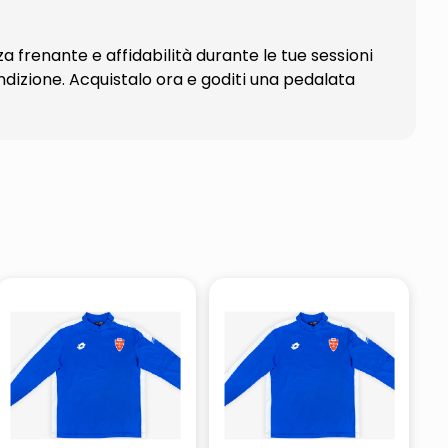
a frenante e affidabilità durante le tue sessioni
ondizione. Acquistalo ora e goditi una pedalata