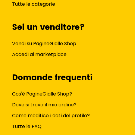
Tutte le categorie
Sei un venditore?
Vendi su PagineGialle Shop
Accedi al marketplace
Domande frequenti
Cos'è PagineGialle Shop?
Dove si trova il mio ordine?
Come modifico i dati del profilo?
Tutte le FAQ