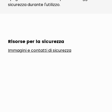
sicurezza durante l'utilizzo.
Risorse per la sicurezza
Immagini e contatti di sicurezza