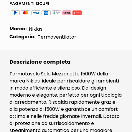
PAGAMENTI SICURI
Marca:
Niklas
Categoria:
Termoventilatori
Descrizione completa
Termotavolo Sole Mezzanotte 1500W della
marca Niklas, ideale per riscaldare gli ambienti
in modo efficiente e silenzioso. Dal design
moderno e elegante, perfetto per ogni tipologia
di arredamento. Riscalda rapidamente grazie
alla potenza di 1500W e garantisce un comfort
ottimale nelle fredde giornate invernali. Dotato
di protezione da surriscaldamento e
spegnimento automatico per una maggiore