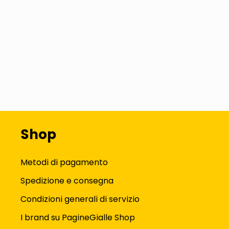
Shop
Metodi di pagamento
Spedizione e consegna
Condizioni generali di servizio
I brand su PagineGialle Shop