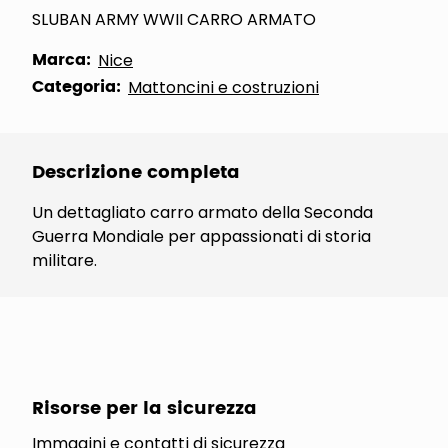
SLUBAN ARMY WWII CARRO ARMATO
Marca:
Nice
Categoria:
Mattoncini e costruzioni
Descrizione completa
Un dettagliato carro armato della Seconda
Guerra Mondiale per appassionati di storia
militare.
Risorse per la sicurezza
Immagini e contatti di sicurezza