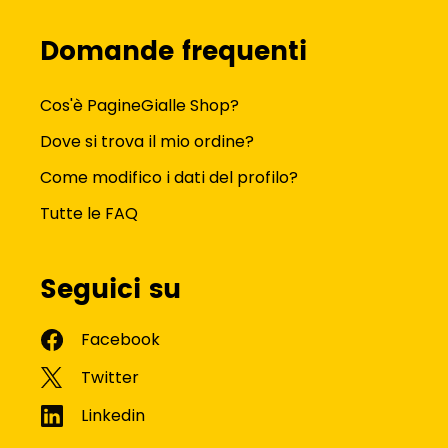
Domande frequenti
Cos'è PagineGialle Shop?
Dove si trova il mio ordine?
Come modifico i dati del profilo?
Tutte le FAQ
Seguici su