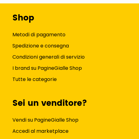
Shop
Metodi di pagamento
Spedizione e consegna
Condizioni generali di servizio
I brand su PagineGialle Shop
Tutte le categorie
Sei un venditore?
Vendi su PagineGialle Shop
Accedi al marketplace