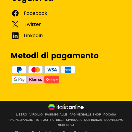
Metodi di pagamento
LIBERO
VIRGILIO
PAGINEGIALLE
PAGINEGIALLE SHOP
PGCASA
PAGINEBIANCHE
TUTTOCITTÀ
DILEI
SIVIAGGIA
QUIFINANZA
BUONISSIMO
SUPEREVA