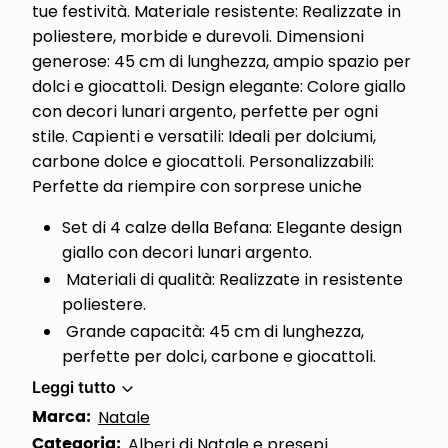
tue festività. Materiale resistente: Realizzate in
poliestere, morbide e durevoli. Dimensioni
generose: 45 cm di lunghezza, ampio spazio per
dolci e giocattoli. Design elegante: Colore giallo
con decori lunari argento, perfette per ogni
stile. Capienti e versatili: Ideali per dolciumi,
carbone dolce e giocattoli. Personalizzabili:
Perfette da riempire con sorprese uniche
Set di 4 calze della Befana: Elegante design
giallo con decori lunari argento.
Materiali di qualità: Realizzate in resistente
poliestere.
Grande capacità: 45 cm di lunghezza,
perfette per dolci, carbone e giocattoli.
Leggi tutto
Marca:
Natale
Categoria:
Alberi di Natale e presepi