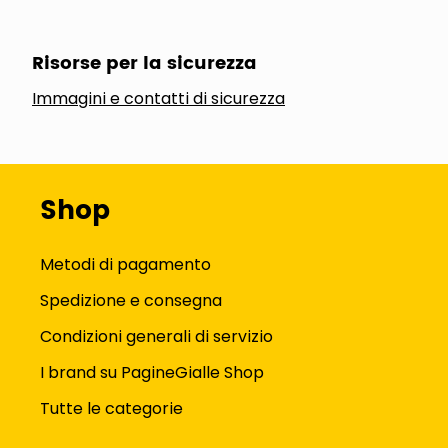
Risorse per la sicurezza
Immagini e contatti di sicurezza
Shop
Metodi di pagamento
Spedizione e consegna
Condizioni generali di servizio
I brand su PagineGialle Shop
Tutte le categorie