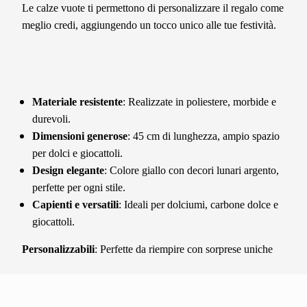
Le calze vuote ti permettono di personalizzare il regalo come
meglio credi, aggiungendo un tocco unico alle tue festività.
Materiale resistente
: Realizzate in poliestere, morbide e
durevoli.
Dimensioni generose
: 45 cm di lunghezza, ampio spazio
per dolci e giocattoli.
Design elegante
: Colore giallo con decori lunari argento,
perfette per ogni stile.
Capienti e versatili
: Ideali per dolciumi, carbone dolce e
giocattoli.
Personalizzabili
: Perfette da riempire con sorprese uniche