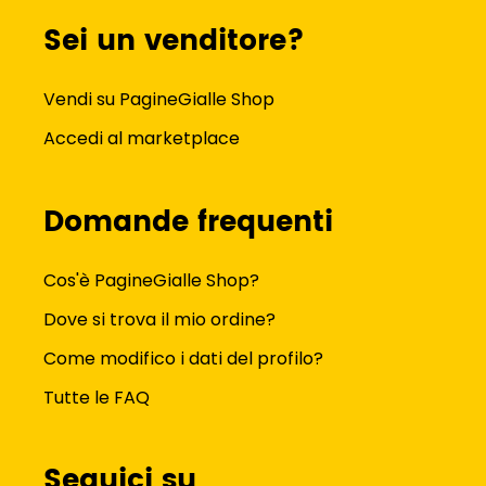
Sei un venditore?
Vendi su PagineGialle Shop
Accedi al marketplace
Domande frequenti
Cos'è PagineGialle Shop?
Dove si trova il mio ordine?
Come modifico i dati del profilo?
Tutte le FAQ
Seguici su