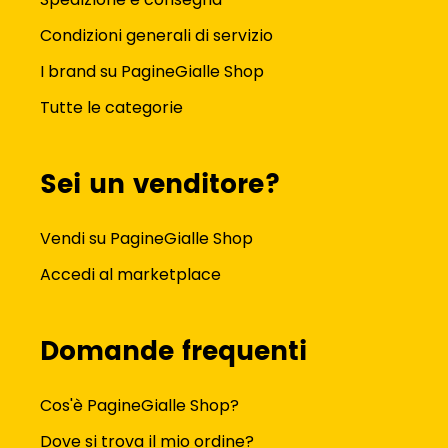
Condizioni generali di servizio
I brand su PagineGialle Shop
Tutte le categorie
Sei un venditore?
Vendi su PagineGialle Shop
Accedi al marketplace
Domande frequenti
Cos'è PagineGialle Shop?
Dove si trova il mio ordine?