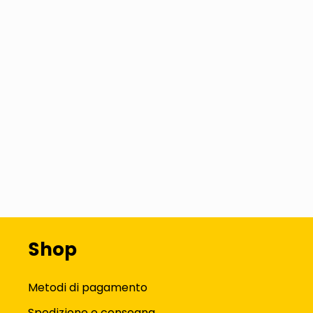
Shop
Metodi di pagamento
Spedizione e consegna