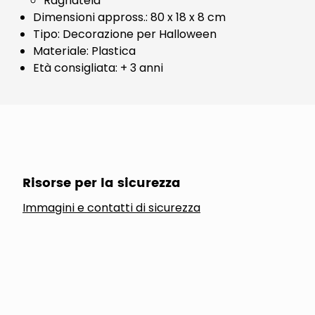
Ragnatela
Dimensioni appross.: 80 x 18 x 8 cm
Tipo: Decorazione per Halloween
Materiale: Plastica
Età consigliata: + 3 anni
Risorse per la sicurezza
Immagini e contatti di sicurezza