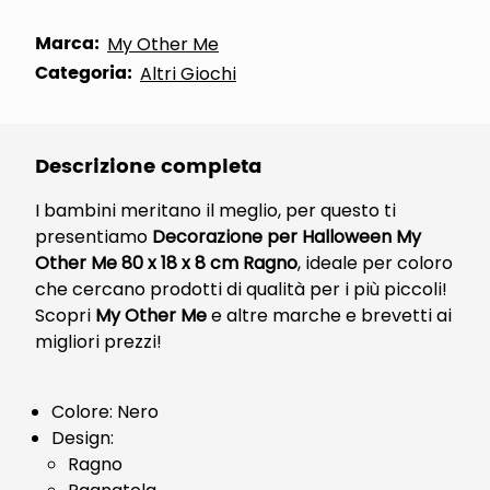
Marca:
My Other Me
Categoria:
Altri Giochi
Descrizione completa
I bambini meritano il meglio, per questo ti
presentiamo
Decorazione per Halloween My
Other Me 80 x 18 x 8 cm Ragno
, ideale per coloro
che cercano prodotti di qualità per i più piccoli!
Scopri
My Other Me
e altre marche e brevetti ai
migliori prezzi!
Colore: Nero
Design:
Ragno