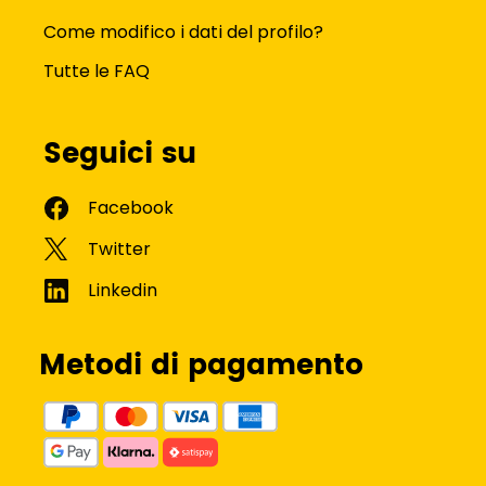
Come modifico i dati del profilo?
Tutte le FAQ
Seguici su
Metodi di pagamento