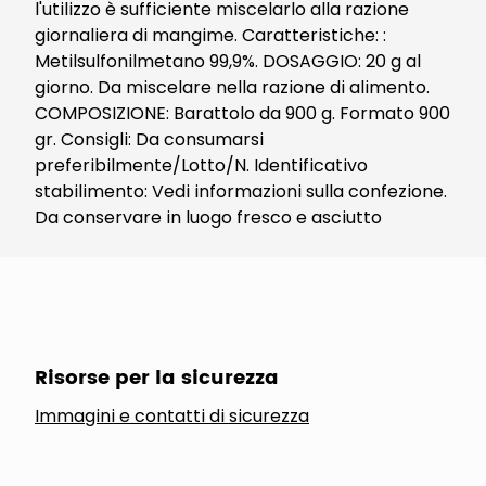
l'utilizzo è sufficiente miscelarlo alla razione
giornaliera di mangime. Caratteristiche: :
Metilsulfonilmetano 99,9%. DOSAGGIO: 20 g al
giorno. Da miscelare nella razione di alimento.
COMPOSIZIONE: Barattolo da 900 g. Formato 900
gr. Consigli: Da consumarsi
preferibilmente/Lotto/N. Identificativo
stabilimento: Vedi informazioni sulla confezione.
Da conservare in luogo fresco e asciutto
Risorse per la sicurezza
Immagini e contatti di sicurezza