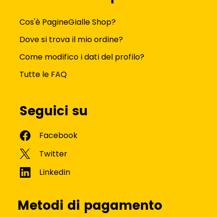
Cos'è PagineGialle Shop?
Dove si trova il mio ordine?
Come modifico i dati del profilo?
Tutte le FAQ
Seguici su
Metodi di pagamento