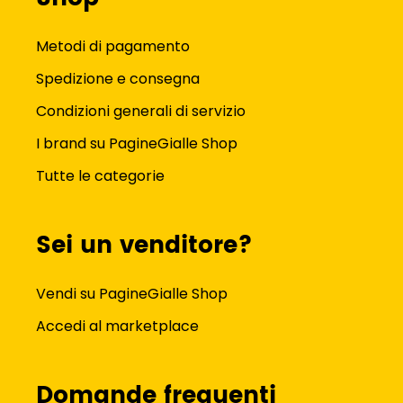
Metodi di pagamento
Spedizione e consegna
Condizioni generali di servizio
I brand su PagineGialle Shop
Tutte le categorie
Sei un venditore?
Vendi su PagineGialle Shop
Accedi al marketplace
Domande frequenti