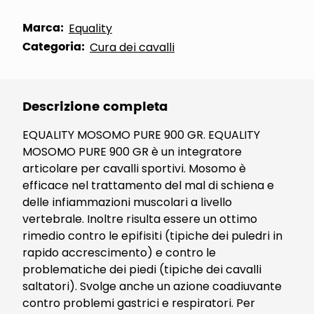
Marca:
Equality
Categoria:
Cura dei cavalli
Descrizione completa
EQUALITY MOSOMO PURE 900 GR. EQUALITY
MOSOMO PURE 900 GR è un integratore
articolare per cavalli sportivi. Mosomo è
efficace nel trattamento del mal di schiena e
delle infiammazioni muscolari a livello
vertebrale. Inoltre risulta essere un ottimo
rimedio contro le epifisiti (tipiche dei puledri in
rapido accrescimento) e contro le
problematiche dei piedi (tipiche dei cavalli
saltatori). Svolge anche un azione coadiuvante
contro problemi gastrici e respiratori. Per