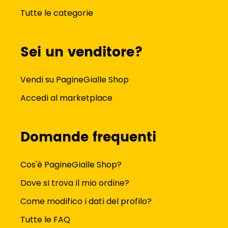
Tutte le categorie
Sei un venditore?
Vendi su PagineGialle Shop
Accedi al marketplace
Domande frequenti
Cos'è PagineGialle Shop?
Dove si trova il mio ordine?
Come modifico i dati del profilo?
Tutte le FAQ