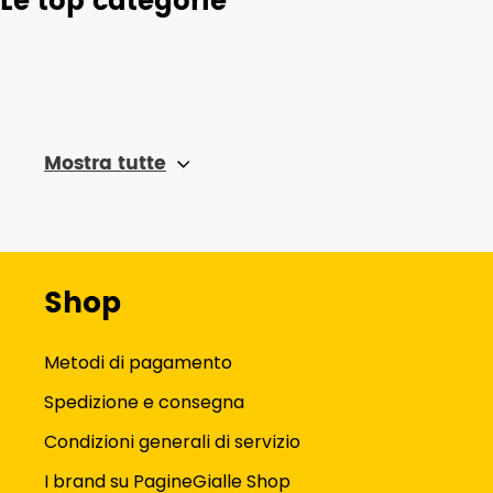
Le top categorie
Mostra tutte
Shop
Metodi di pagamento
Spedizione e consegna
Condizioni generali di servizio
I brand su PagineGialle Shop