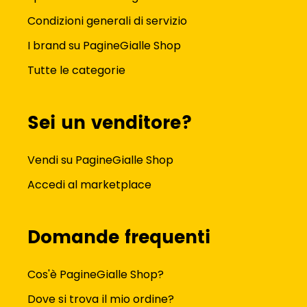
Condizioni generali di servizio
I brand su PagineGialle Shop
Tutte le categorie
Sei un venditore?
Vendi su PagineGialle Shop
Accedi al marketplace
Domande frequenti
Cos'è PagineGialle Shop?
Dove si trova il mio ordine?