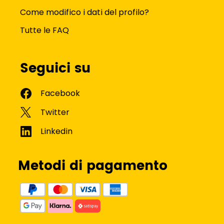
Come modifico i dati del profilo?
Tutte le FAQ
Seguici su
Metodi di pagamento