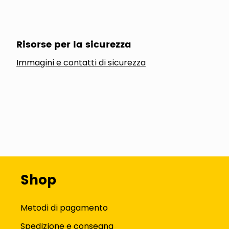
Risorse per la sicurezza
Immagini e contatti di sicurezza
Shop
Metodi di pagamento
Spedizione e consegna