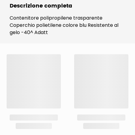
Descrizione completa
Contenitore polipropilene trasparente
Coperchio polietilene colore blu Resistente al
gelo -40^ Adatt