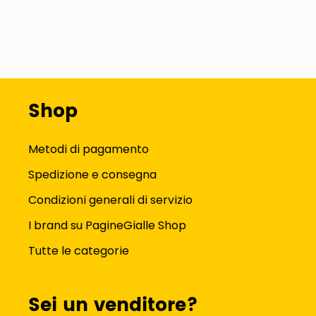
Shop
Metodi di pagamento
Spedizione e consegna
Condizioni generali di servizio
I brand su PagineGialle Shop
Tutte le categorie
Sei un venditore?