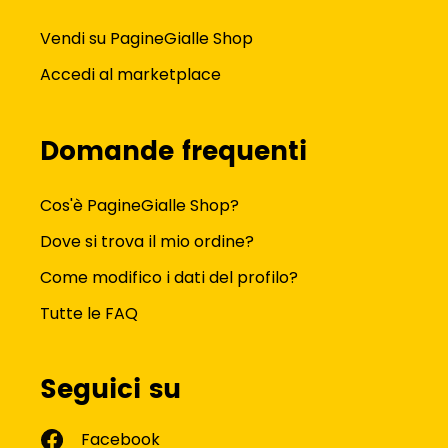
Vendi su PagineGialle Shop
Accedi al marketplace
Domande frequenti
Cos'è PagineGialle Shop?
Dove si trova il mio ordine?
Come modifico i dati del profilo?
Tutte le FAQ
Seguici su