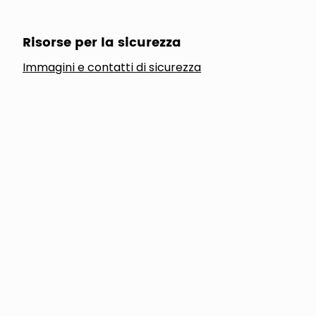
Risorse per la sicurezza
Immagini e contatti di sicurezza