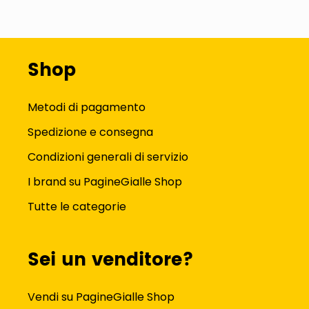
Shop
Metodi di pagamento
Spedizione e consegna
Condizioni generali di servizio
I brand su PagineGialle Shop
Tutte le categorie
Sei un venditore?
Vendi su PagineGialle Shop