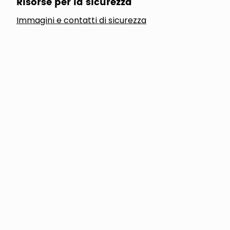
Risorse per la sicurezza
Immagini e contatti di sicurezza