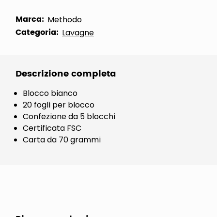
Marca:
Methodo
Categoria:
Lavagne
Descrizione completa
Blocco bianco
20 fogli per blocco
Confezione da 5 blocchi
Certificata FSC
Carta da 70 grammi