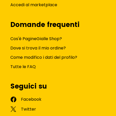
Accedi al marketplace
Domande frequenti
Cos'è PagineGialle Shop?
Dove si trova il mio ordine?
Come modifico i dati del profilo?
Tutte le FAQ
Seguici su