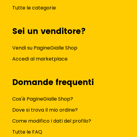
Tutte le categorie
Sei un venditore?
Vendi su PagineGialle Shop
Accedi al marketplace
Domande frequenti
Cos'è PagineGialle Shop?
Dove si trova il mio ordine?
Come modifico i dati del profilo?
Tutte le FAQ