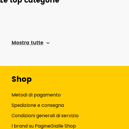
Le top categorie
Mostra tutte
Shop
Metodi di pagamento
Spedizione e consegna
Condizioni generali di servizio
I brand su PagineGialle Shop