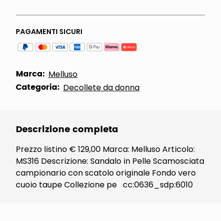
PAGAMENTI SICURI
Marca:
Melluso
Categoria:
Decollete da donna
Descrizione completa
Prezzo listino € 129,00 Marca: Melluso Articolo:
MS316 Descrizione: Sandalo in Pelle Scamosciata
campionario con scatolo originale Fondo vero
cuoio taupe Collezione pe cc:0636_sdp:6010