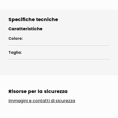
Specifiche tecniche
Caratteristiche
Colore
:
Taglia
:
Risorse per la sicurezza
Immagini e contatti di sicurezza