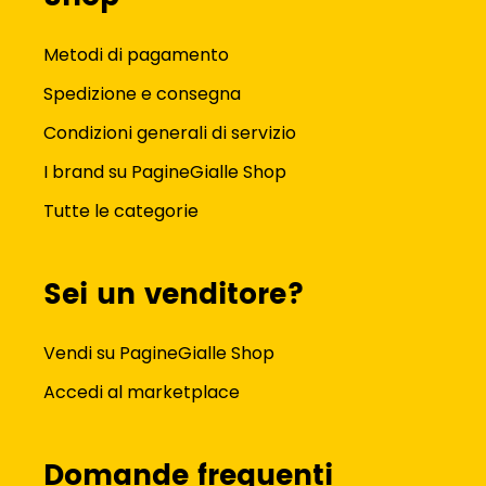
Metodi di pagamento
Spedizione e consegna
Condizioni generali di servizio
I brand su PagineGialle Shop
Tutte le categorie
Sei un venditore?
Vendi su PagineGialle Shop
Accedi al marketplace
Domande frequenti