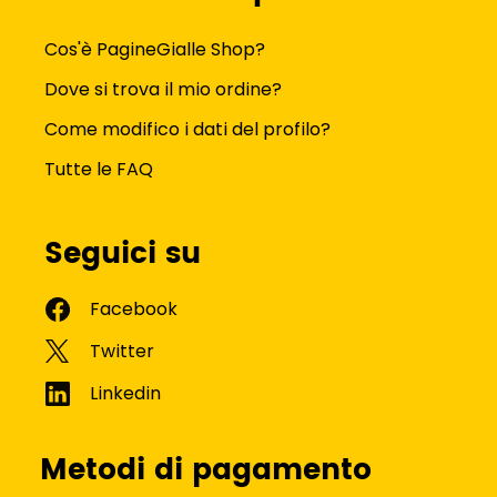
Cos'è PagineGialle Shop?
Dove si trova il mio ordine?
Come modifico i dati del profilo?
Tutte le FAQ
Seguici su
Metodi di pagamento